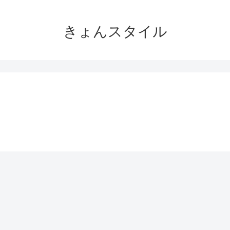
きょんスタイル