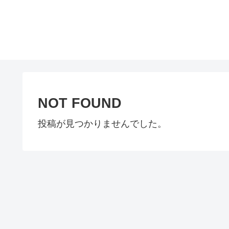
NOT FOUND
投稿が見つかりませんでした。