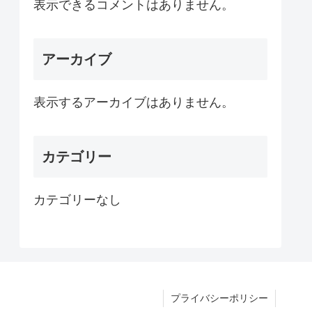
表示できるコメントはありません。
アーカイブ
表示するアーカイブはありません。
カテゴリー
カテゴリーなし
プライバシーポリシー