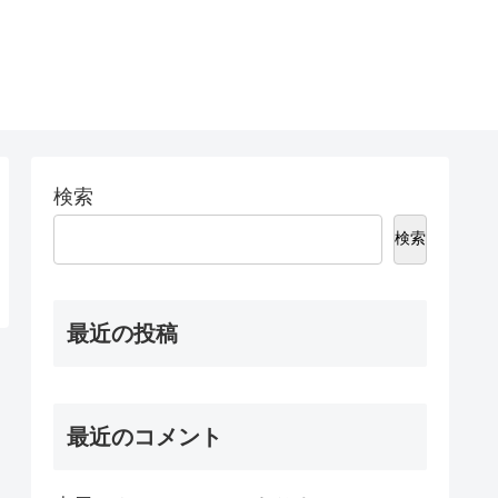
検索
検索
最近の投稿
最近のコメント